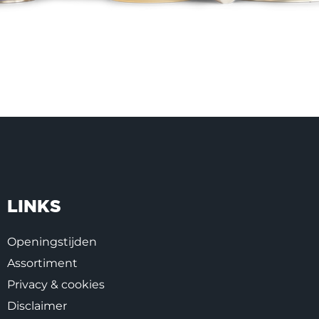
LINKS
Openingstijden
Assortiment
Privacy & cookies
Disclaimer