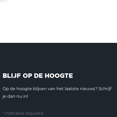
BLIJF OP DE HOOGTE
Op de hoogte blijven van het laatste nieuws? Schrijf
je dan nu in!
*
indicates required