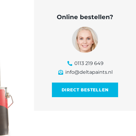
Online bestellen?
0113 219 649
info@deltapaints.nl
DIRECT BESTELLEN