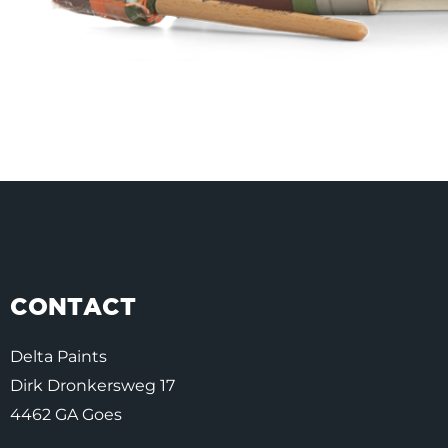
CONTACT
Delta Paints
Dirk Dronkersweg 17
4462 GA Goes