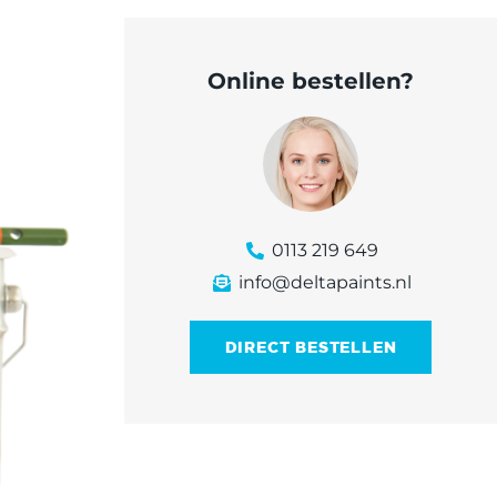
Online bestellen?
0113 219 649
info@deltapaints.nl
DIRECT BESTELLEN