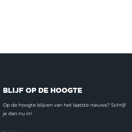
BLIJF OP DE HOOGTE
Op de hoogte blijven van het laatste nieuws? Schrijf
je dan nu in!