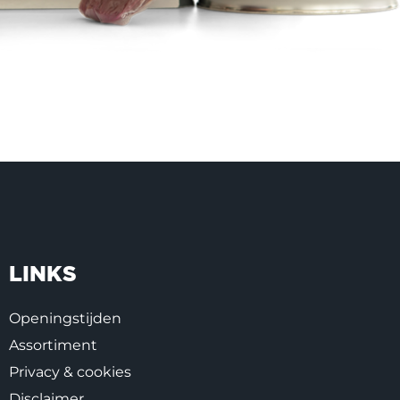
LINKS
Openingstijden
Assortiment
Privacy & cookies
Disclaimer